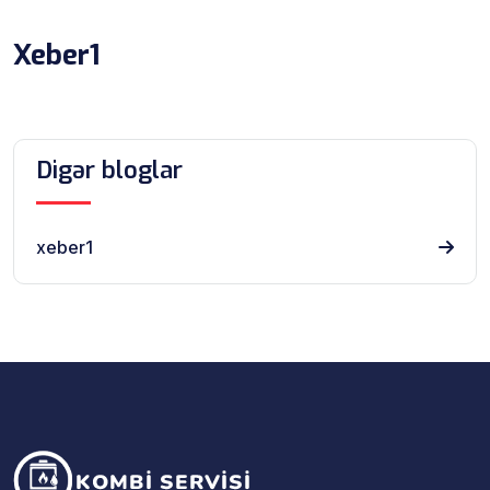
Xeber1
Digər bloglar
xeber1