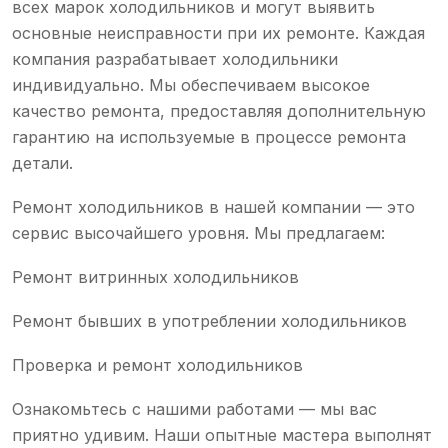
всех марок холодильников и могут выявить
основные неисправности при их ремонте. Каждая
компания разрабатывает холодильники
индивидуально. Мы обеспечиваем высокое
качество ремонта, предоставляя дополнительную
гарантию на используемые в процессе ремонта
детали.
Ремонт холодильников в нашей компании — это
сервис высочайшего уровня. Мы предлагаем:
Ремонт витринных холодильников
Ремонт бывших в употреблении холодильников
Проверка и ремонт холодильников
Ознакомьтесь с нашими работами — мы вас
приятно удивим. Наши опытные мастера выполнят