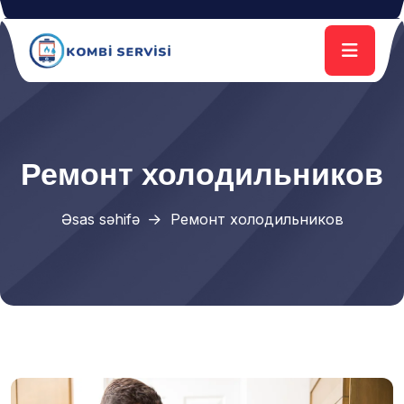
Ремонт холодильников
Əsas səhifə
Ремонт холодильников