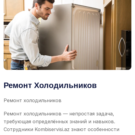
Ремонт Холодильников
Ремонт холодильников
Ремонт холодильников — непростая задача,
требующая определённых знаний и навыков.
Сотрудники Kombiservisi.az знают особенности